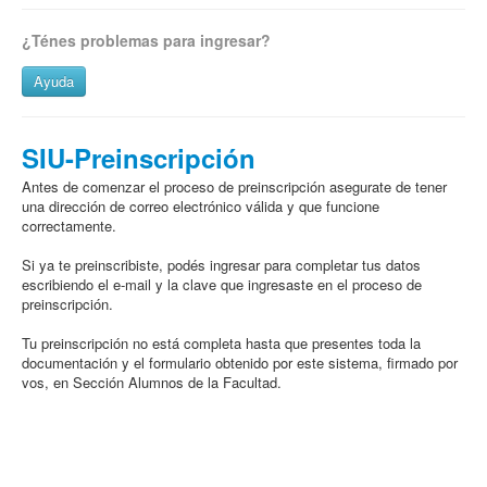
¿Ténes problemas para ingresar?
Ayuda
SIU-Preinscripción
Antes de comenzar el proceso de preinscripción asegurate de tener
una dirección de correo electrónico válida y que funcione
correctamente.
Si ya te preinscribiste, podés ingresar para completar tus datos
escribiendo el e-mail y la clave que ingresaste en el proceso de
preinscripción.
Tu preinscripción no está completa hasta que presentes toda la
documentación y el formulario obtenido por este sistema, firmado por
vos, en Sección Alumnos de la Facultad.